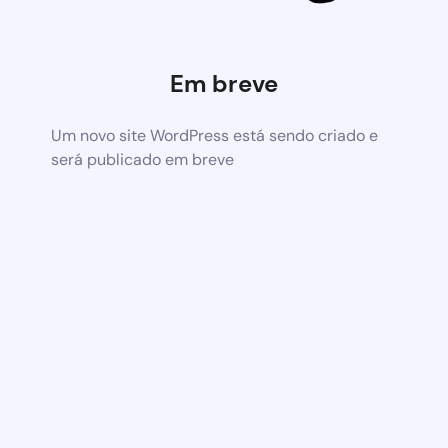
Em breve
Um novo site WordPress está sendo criado e
será publicado em breve