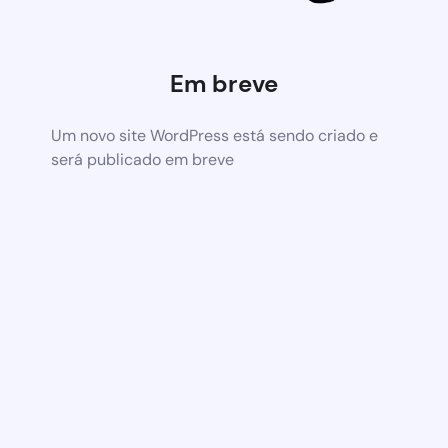
Em breve
Um novo site WordPress está sendo criado e
será publicado em breve