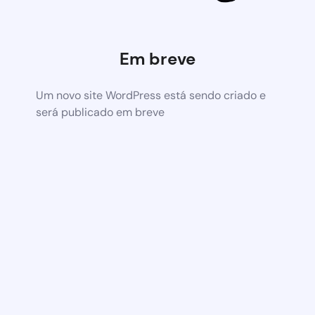
Em breve
Um novo site WordPress está sendo criado e
será publicado em breve