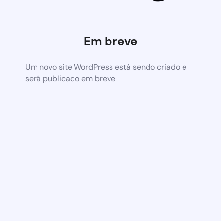
Em breve
Um novo site WordPress está sendo criado e
será publicado em breve