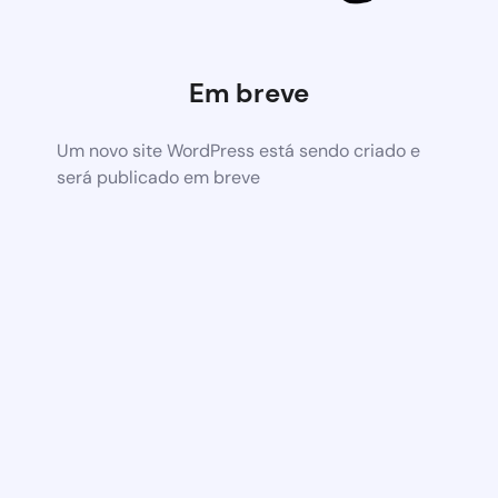
Em breve
Um novo site WordPress está sendo criado e
será publicado em breve